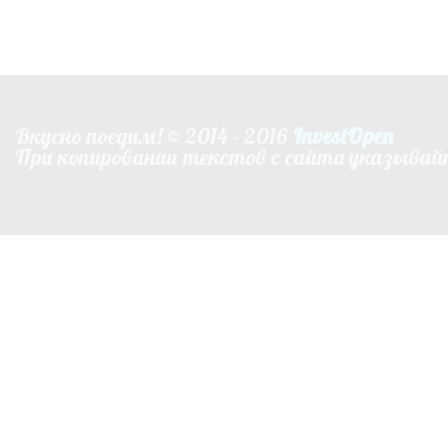
Вкусно поедим! © 2014 - 2016
InvestOpen
При копировании текстов с сайта указывай